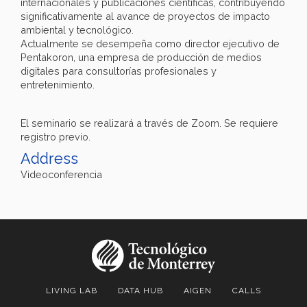
internacionales y publicaciones científicas, contribuyendo
significativamente al avance de proyectos de impacto
ambiental y tecnológico.
Actualmente se desempeña como director ejecutivo de
Pentakoron, una empresa de producción de medios
digitales para consultorías profesionales y
entretenimiento.
El seminario se realizará a través de Zoom. Se requiere
registro previo.
Address
Videoconferencia
LIVING LAB
DATA HUB
AIGEN
CALLS