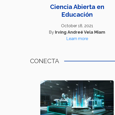
Ciencia Abierta en
Educación
October 18, 2021
By
Irving Andreé Vela Miam
Learn more
CONECTA