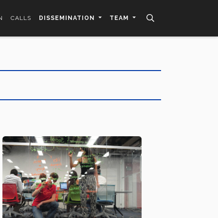
N
CALLS
DISSEMINATION
TEAM