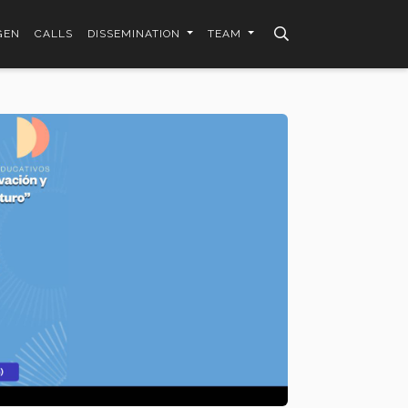
GEN
CALLS
DISSEMINATION
TEAM