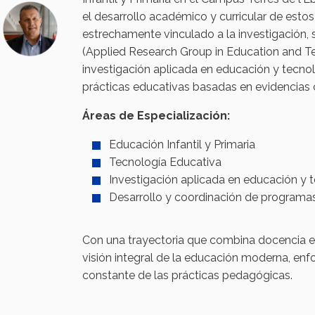
el desarrollo académico y curricular de esto
estrechamente vinculado a la investigación
(Applied Research Group in Education and Tec
investigación aplicada en educación y tecnol
prácticas educativas basadas en evidencias ci
Áreas de Especialización:
Educación Infantil y Primaria
Tecnología Educativa
Investigación aplicada en educación y 
Desarrollo y coordinación de program
Con una trayectoria que combina docencia e
visión integral de la educación moderna, enf
constante de las prácticas pedagógicas.