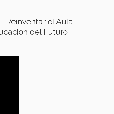
 Reinventar el Aula:
ducación del Futuro