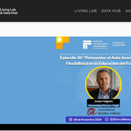
LIVING LAB
DATA HUB
AI